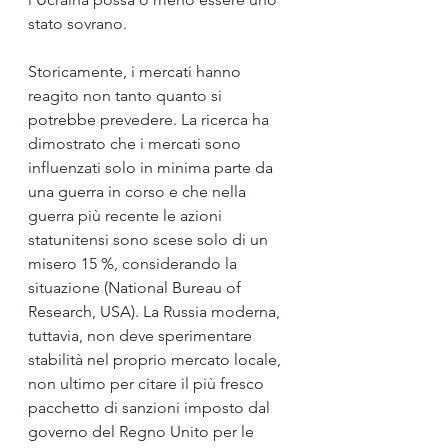
stato sovrano.
Storicamente, i mercati hanno 
reagito non tanto quanto si 
potrebbe prevedere. La ricerca ha 
dimostrato che i mercati sono 
influenzati solo in minima parte da 
una guerra in corso e che nella 
guerra più recente le azioni 
statunitensi sono scese solo di un 
misero 15 %, considerando la 
situazione (National Bureau of 
Research, USA). La Russia moderna, 
tuttavia, non deve sperimentare 
stabilità nel proprio mercato locale, 
non ultimo per citare il più fresco 
pacchetto di sanzioni imposto dal 
governo del Regno Unito per le 