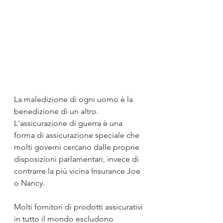
La maledizione di ogni uomo è la 
benedizione di un altro. 
L'assicurazione di guerra è una 
forma di assicurazione speciale che 
molti governi cercano dalle proprie 
disposizioni parlamentari, invece di 
contrarre la più vicina Insurance Joe 
o Nancy.
Molti fornitori di prodotti assicurativi 
in ​​tutto il mondo escludono 