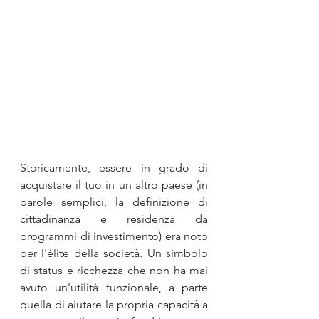
Storicamente, essere in grado di 
acquistare il tuo in un altro paese (in 
parole semplici, la definizione di 
cittadinanza e residenza da 
programmi di investimento) era noto 
per l'élite della società. Un simbolo 
di status e ricchezza che non ha mai 
avuto un'utilità funzionale, a parte 
quella di aiutare la propria capacità a 