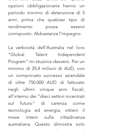
opzioni obbligazionarie hanno un 
periodo minimo di detenzione di 5 
anni, prima che qualsiasi tipo di 
rendimento possa esservi 
corrisposto. Abbastanza l'impegno.
La verbosità dell'Australia nel loro 
"Global Talent Independent 
Program" mi stuzzica davvero. Per un 
minimo di 25,4 milioni di AUD, con 
un comprovato successo aziendale 
di oltre 750.000 AUD di fatturato 
negli ultimi cinque anni fiscali, 
all'interno dei "dieci settori incentrati 
sul futuro" di carenza come 
tecnologia ed energia, ottieni il 
mese intero sulla cittadinanza 
australiana. Questo dimostra solo 