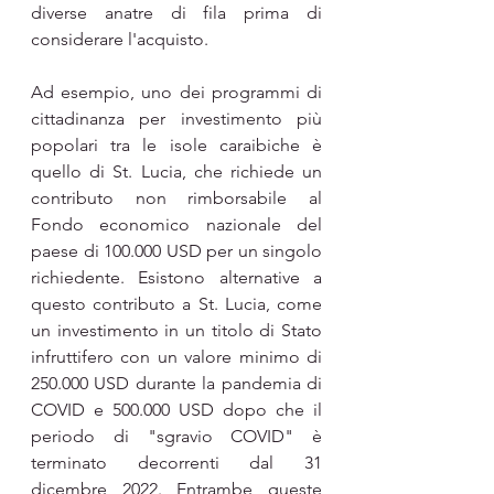
diverse anatre di fila prima di 
considerare l'acquisto.
Ad esempio, uno dei programmi di 
cittadinanza per investimento più 
popolari tra le isole caraibiche è 
quello di St. Lucia, che richiede un 
contributo non rimborsabile al 
Fondo economico nazionale del 
paese di 100.000 USD per un singolo 
richiedente. Esistono alternative a 
questo contributo a St. Lucia, come 
un investimento in un titolo di Stato 
infruttifero con un valore minimo di 
250.000 USD durante la pandemia di 
COVID e 500.000 USD dopo che il 
periodo di "sgravio COVID" è 
terminato decorrenti dal 31 
dicembre 2022. Entrambe queste 