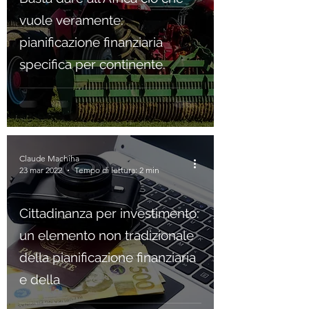
vuole veramente:
pianificazione finanziaria
specifica per continente.
Claude Machiha
23 mar 2022
Tempo di lettura: 2 min
Cittadinanza per investimento:
un elemento non tradizionale
della pianificazione finanziaria
e della